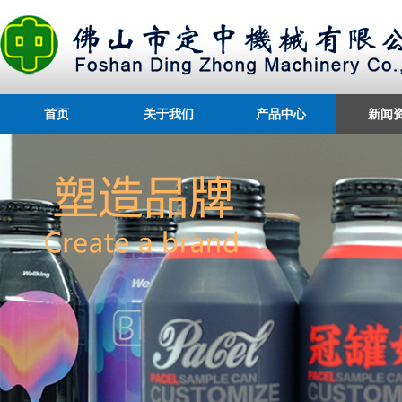
首页
关于我们
产品中心
新闻