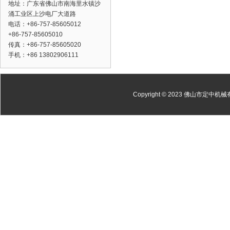
地址：广东省佛山市南海里水镇沙
涌工业区上沙电厂大道路
电话：+86-757-85605012
+86-757-85605010
传真：+86-757-85605020
手机：+86 13802906111
Copyright © 2023 佛山市定中