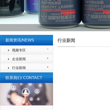
新闻资讯/NEWS
行业新闻
视频专区
企业新闻
行业新闻
联系我们/ CONTACT