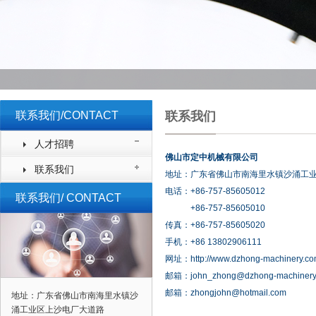
联系我们/CONTACT
联系我们
人才招聘
佛山市定中机械有限公司
联系我们
地址：广东省佛山市南海里水
电话：+86-757-85605012
联系我们/ CONTACT
+86-757-85605010
传真：+86-757-85605020
手机：+86 13802906111
网址：http://www.dzhong-machinery.c
邮箱：john_zhong@dzhong-machinery
邮箱：
zhongjohn@hotmail.com
地址：广东省佛山市南海里水镇沙
涌工业区上沙电厂大道路