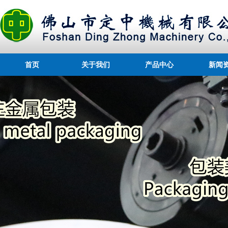
首页
关于我们
产品中心
新闻