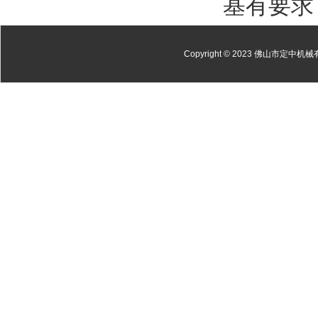
基有要求
Copyright © 2023 佛山市定中