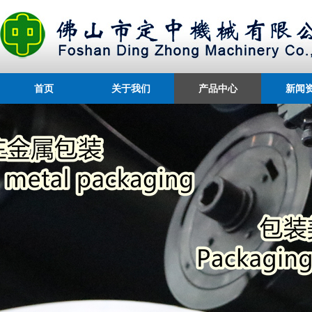
首页
关于我们
产品中心
新闻